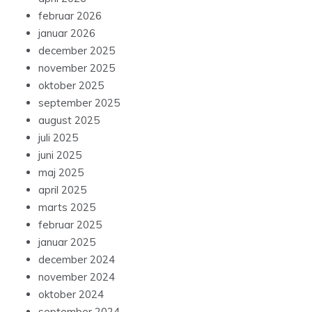
februar 2026
januar 2026
december 2025
november 2025
oktober 2025
september 2025
august 2025
juli 2025
juni 2025
maj 2025
april 2025
marts 2025
februar 2025
januar 2025
december 2024
november 2024
oktober 2024
september 2024