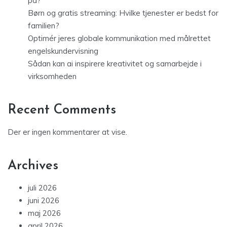
på?
Børn og gratis streaming: Hvilke tjenester er bedst for
familien?
Optimér jeres globale kommunikation med målrettet
engelskundervisning
Sådan kan ai inspirere kreativitet og samarbejde i
virksomheden
Recent Comments
Der er ingen kommentarer at vise.
Archives
juli 2026
juni 2026
maj 2026
april 2026