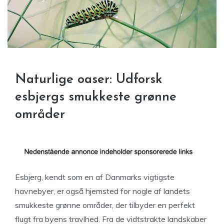
Naturlige oaser: Udforsk
esbjergs smukkeste grønne
områder
Esbjerg, kendt som en af Danmarks vigtigste
havnebyer, er også hjemsted for nogle af landets
smukkeste grønne områder, der tilbyder en perfekt
flugt fra byens travlhed. Fra de vidtstrakte landskaber