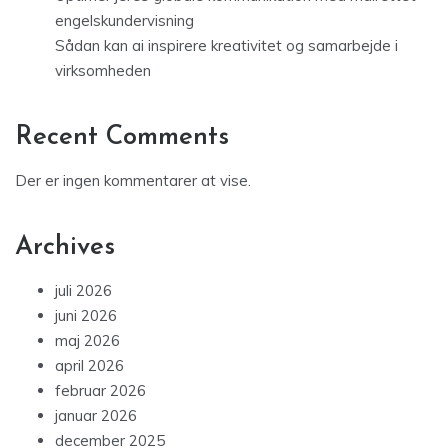
engelskundervisning
Sådan kan ai inspirere kreativitet og samarbejde i
virksomheden
Recent Comments
Der er ingen kommentarer at vise.
Archives
juli 2026
juni 2026
maj 2026
april 2026
februar 2026
januar 2026
december 2025