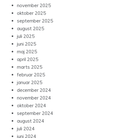
november 2025
oktober 2025
september 2025
august 2025
juli 2025
juni 2025
maj 2025
april 2025
marts 2025
februar 2025
januar 2025
december 2024
november 2024
oktober 2024
september 2024
august 2024
juli 2024
juni 2024