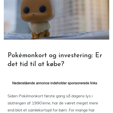
Pokémonkort og investering: Er
det tid til at købe?
Siden Pokémonkort første gang så dagens lys i
slutningen af 1990’erne, har de været meget mere
end blot et samlekortspil for børn. For mange har