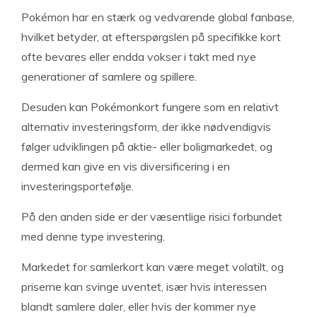
Pokémon har en stærk og vedvarende global fanbase,
hvilket betyder, at efterspørgslen på specifikke kort
ofte bevares eller endda vokser i takt med nye
generationer af samlere og spillere.
Desuden kan Pokémonkort fungere som en relativt
alternativ investeringsform, der ikke nødvendigvis
følger udviklingen på aktie- eller boligmarkedet, og
dermed kan give en vis diversificering i en
investeringsportefølje.
På den anden side er der væsentlige risici forbundet
med denne type investering.
Markedet for samlerkort kan være meget volatilt, og
priserne kan svinge uventet, især hvis interessen
blandt samlere daler, eller hvis der kommer nye