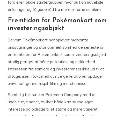
fora eller lokale samlergrupper, hvor du kan udveksle
erfaringer og få gode råd fra mere erfarne samlere.
Fremtiden for Pokémonkort som
investeringsobjekt
Selvom Pokémonkort har oplevet markante
prisstigninger og stor opmærksomhed de seneste år,
er fremtiden for Pokémonkort som investeringsobjekt
stadig præget af både potentiale og usikkerhed.
Interessen fra samlere og investorer ser ikke ud til at
aftage, især i takt med at nye generationer opdager
universet gennem spil, film og merchandise.
Samtidig fortsætter Pokémon Company med at
udgive nye serier, hvilket både kan skabe øget
interesse og bidrage til et større og mere varieret