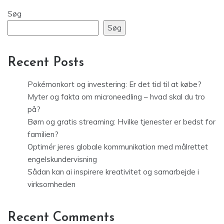
Søg
Søg
Recent Posts
Pokémonkort og investering: Er det tid til at købe?
Myter og fakta om microneedling – hvad skal du tro
på?
Børn og gratis streaming: Hvilke tjenester er bedst for
familien?
Optimér jeres globale kommunikation med målrettet
engelskundervisning
Sådan kan ai inspirere kreativitet og samarbejde i
virksomheden
Recent Comments