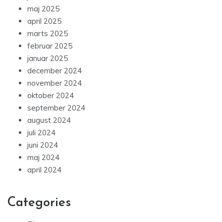
maj 2025
april 2025
marts 2025
februar 2025
januar 2025
december 2024
november 2024
oktober 2024
september 2024
august 2024
juli 2024
juni 2024
maj 2024
april 2024
Categories