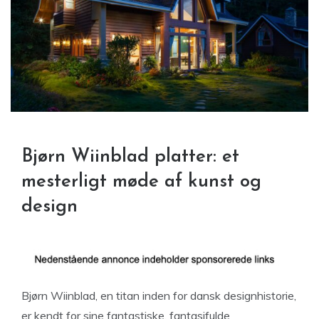
Bjørn Wiinblad platter: et
mesterligt møde af kunst og
design
Bjørn Wiinblad, en titan inden for dansk designhistorie,
er kendt for sine fantastiske, fantasifulde