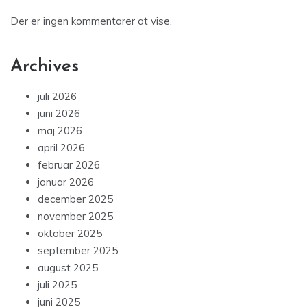
Der er ingen kommentarer at vise.
Archives
juli 2026
juni 2026
maj 2026
april 2026
februar 2026
januar 2026
december 2025
november 2025
oktober 2025
september 2025
august 2025
juli 2025
juni 2025