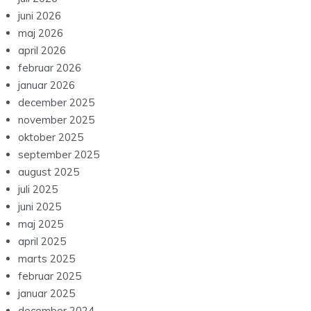
juni 2026
maj 2026
april 2026
februar 2026
januar 2026
december 2025
november 2025
oktober 2025
september 2025
august 2025
juli 2025
juni 2025
maj 2025
april 2025
marts 2025
februar 2025
januar 2025
december 2024