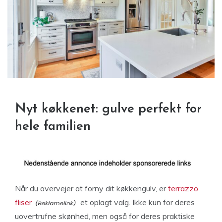
Nyt køkkenet: gulve perfekt for
hele familien
Når du overvejer at forny dit køkkengulv, er
terrazzo
fliser
et oplagt valg. Ikke kun for deres
uovertrufne skønhed, men også for deres praktiske