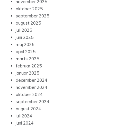
november 2025
oktober 2025
september 2025
august 2025
juli 2025
juni 2025
maj 2025
april 2025
marts 2025
februar 2025
januar 2025
december 2024
november 2024
oktober 2024
september 2024
august 2024
juli 2024
juni 2024