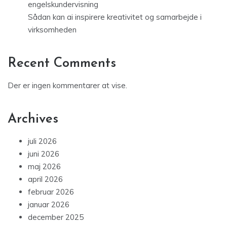
engelskundervisning
Sådan kan ai inspirere kreativitet og samarbejde i
virksomheden
Recent Comments
Der er ingen kommentarer at vise.
Archives
juli 2026
juni 2026
maj 2026
april 2026
februar 2026
januar 2026
december 2025