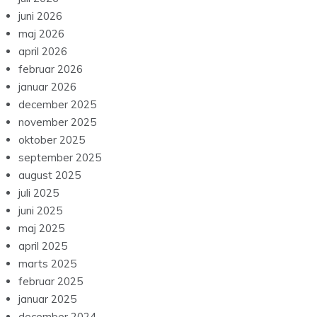
juni 2026
maj 2026
april 2026
februar 2026
januar 2026
december 2025
november 2025
oktober 2025
september 2025
august 2025
juli 2025
juni 2025
maj 2025
april 2025
marts 2025
februar 2025
januar 2025
december 2024