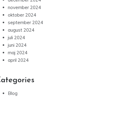
november 2024
oktober 2024
september 2024
august 2024
juli 2024
juni 2024
maj 2024
april 2024
ategories
Blog