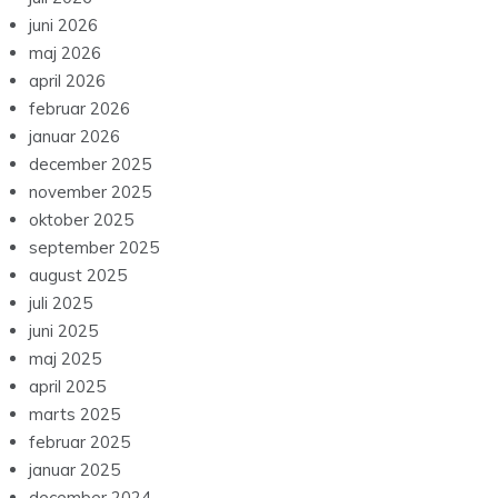
juni 2026
maj 2026
april 2026
februar 2026
januar 2026
december 2025
november 2025
oktober 2025
september 2025
august 2025
juli 2025
juni 2025
maj 2025
april 2025
marts 2025
februar 2025
januar 2025
december 2024