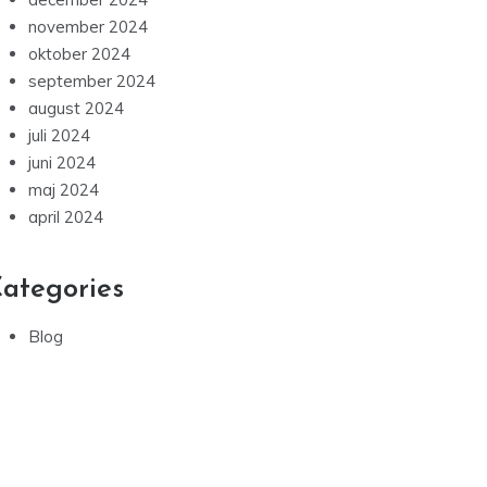
november 2024
oktober 2024
september 2024
august 2024
juli 2024
juni 2024
maj 2024
april 2024
ategories
Blog